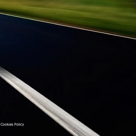
Cookies Policy