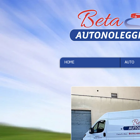
HOME
AUTO