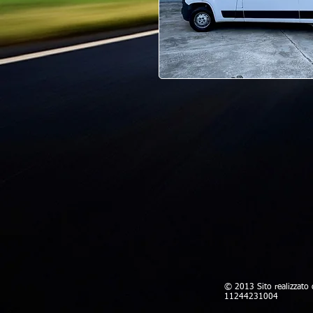
© 2013 Sito realizzato
11244231004