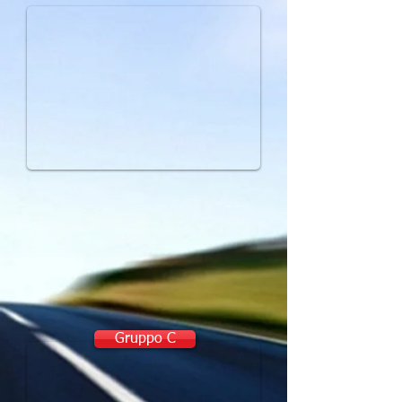
Gruppo C